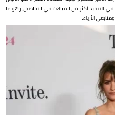
 في التنفيذ أكثر من المبالغة في التفاصيل، وهو ما
تابعي الأزياء.