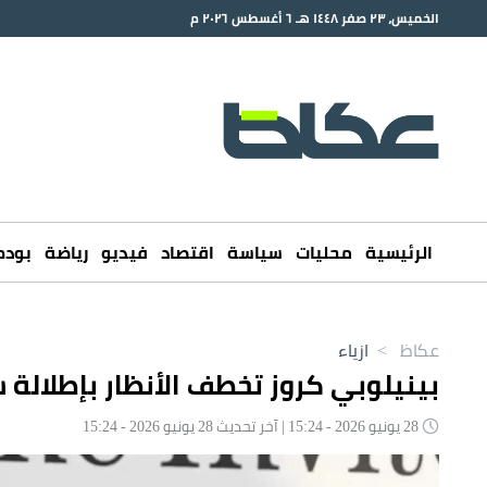
الخميس، ٢٣ صفر ١٤٤٨ هـ ٦ أغسطس ٢٠٢٦ م
الرئيسية
محليات
سياسة
اقتصاد
فيديو
رياضة
بود
عكاظ
>
ازياء
بينيلوبي كروز تخطف الأنظار بإطلالة
28 يونيو 2026 - 15:24 | آخر تحديث 28 يونيو 2026 - 15:24