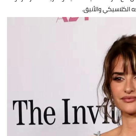
ه الكلاسيكي والأنيق.