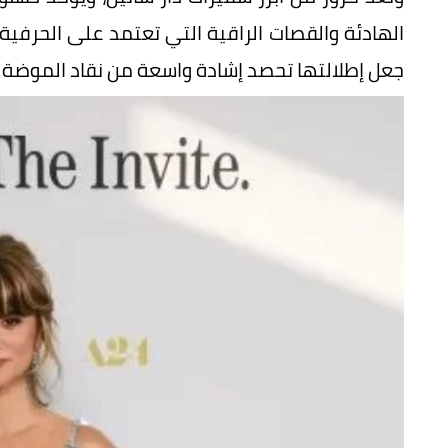
الهادئة والقصات الراقية التي تعتمد على الحرفية
جعل إطلالتها تحصد إشادة واسعة من نقاد الموضة وم