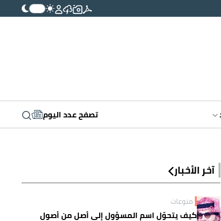
تصفح عدد اليوم
آخر الأخبار
منوعات
كيف يتحوّل اسم المسؤول إلى أصلٍ من أصول