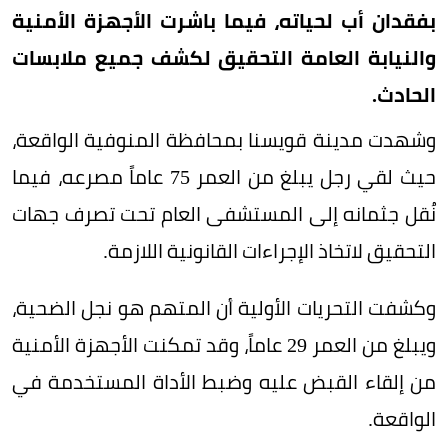
بفقدان أب لحياته، فيما باشرت الأجهزة الأمنية
والنيابة العامة التحقيق لكشف جميع ملابسات
الحادث.
وشهدت مدينة قويسنا بمحافظة المنوفية الواقعة،
حيث لقي رجل يبلغ من العمر 75 عاماً مصرعه، فيما
نُقل جثمانه إلى المستشفى العام تحت تصرف جهات
التحقيق لاتخاذ الإجراءات القانونية اللازمة.
وكشفت التحريات الأولية أن المتهم هو نجل الضحية،
ويبلغ من العمر 29 عاماً، وقد تمكنت الأجهزة الأمنية
من إلقاء القبض عليه وضبط الأداة المستخدمة في
الواقعة.