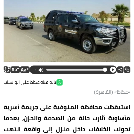
--:--
تابع قناة عكاظ على الواتساب
«عكاظ» (القاهرة)
استيقظت محافظة المنوفية على جريمة أسرية
مأساوية أثارت حالة من الصدمة والحزن، بعدما
تحولت الخلافات داخل منزل إلى واقعة انتهت