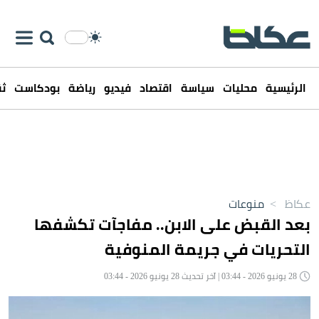
الرئيسية
محليات
سياسة
اقتصاد
فيديو
رياضة
بودكاست
ثق
عكاظ
>
منوعات
بعد القبض على الابن.. مفاجآت تكشفها
التحريات في جريمة المنوفية
28 يونيو 2026 - 03:44 | آخر تحديث 28 يونيو 2026 - 03:44