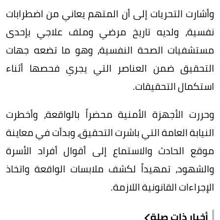
وأشارت التحريات إلى أن المتهم يعاني من اضطرابات
نفسية، ولديه تاريخ مرضي وملف علاجي بإحدى
مستشفيات الصحة النفسية، وهو ما تضعه جهات
التحقيق ضمن العناصر التي يجري فحصها أثناء
استكمال التحقيقات.
وحررت الأجهزة الأمنية محضراً بالواقعة، وأخطرت
النيابة العامة التي باشرت التحقيق، وبدأت في معاينة
موقع الحادث والاستماع إلى أقوال أفراد الأسرة
والشهود، تمهيداً لكشف ملابسات الواقعة واتخاذ
الإجراءات القانونية اللازمة.
أخبار ذات صلة