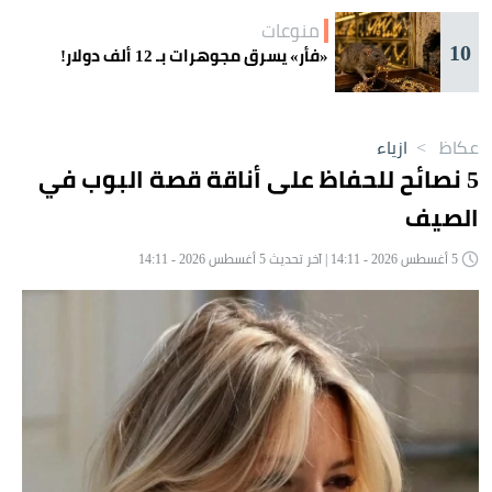
منوعات
10
«فأر» يسرق مجوهرات بـ 12 ألف دولار!
عكاظ
>
ازياء
5 نصائح للحفاظ على أناقة قصة البوب في
الصيف
5 أغسطس 2026 - 14:11 | آخر تحديث 5 أغسطس 2026 - 14:11