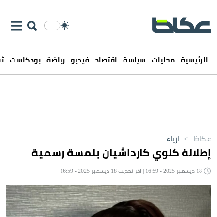
الرئيسية
محليات
سياسة
اقتصاد
فيديو
رياضة
بودكاست
ثق
عكاظ
>
ازياء
إطلالة كلوي كارداشيان بلمسة رسمية
18 ديسمبر 2025 - 16:59 | آخر تحديث 18 ديسمبر 2025 - 16:59