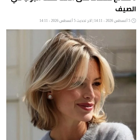
الصيف
5 أغسطس 2026 - 14:11 | آخر تحديث 5 أغسطس 2026 - 14:11