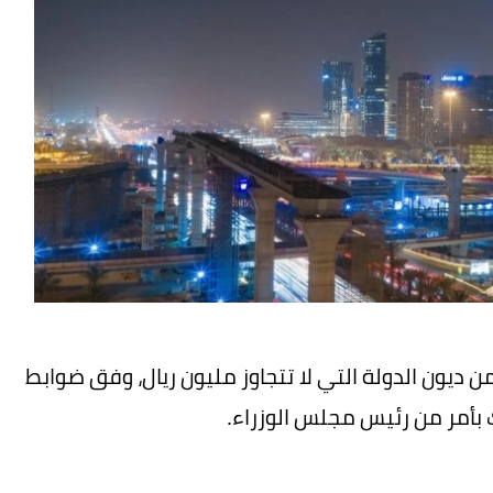
من ديون الدولة التي لا تتجاوز مليون ريال، وفق ضوابط
ك بأمر من رئيس مجلس الوزراء.