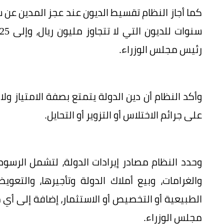
كما أجاز النظام تقسيط الديون عند عجز المدين ع
رئيس مجلس الوزراء.
وأكد النظام أن دين الدولة يتمتع بصفة الامتياز ولا
على جرائم الاختلاس أو التزوير أو التحايل.
وحدد النظام مصادر إيرادات الدولة، لتشمل الرسوم و
والغرامات، وبيع أملاك الدولة وتأجيرها، والتعويض
الطبيعية أو التخصيص أو الاستثمار، إضافة إلى أي
مجلس الوزراء.