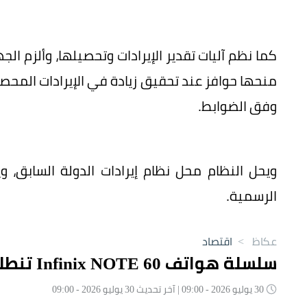
كما نظم آليات تقدير الإيرادات وتحصيلها، وألزم ال
منحها حوافز عند تحقيق زيادة في الإيرادات المحصل
وفق الضوابط.
الرسمية.
عكاظ
>
اقتصاد
سلسلة هواتف Infinix NOTE 60 تنطلق لأول مرة في الأسواق السعودية
30 يوليو 2026 - 09:00 | آخر تحديث 30 يوليو 2026 - 09:00