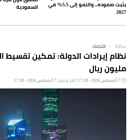
يثبت صموده.. والنمو إلى 5.5% في
السعودية
2027
عكاظ
>
اقتصاد
مليون ريال
7 أغسطس 2026 - 17:28 | آخر تحديث 7 أغسطس 2026 - 17:28