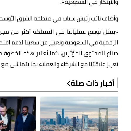
والابتكار في السعودية».
وأضاف نائب رئيس سناب في منطقة الشرق الأوسط 
«يمثل توسع عملياتنا في المملكة أكثر من مجر
الرقمية في السعودية وتعبير عن سعينا لدعم اقتصا
صناع المحتوى المؤثرين، كما تُعتبر هذه الخطوة 
تعزيز علاقتنا مع الشركاء والعملاء بما يتماشى مع
أخبار ذات صلة