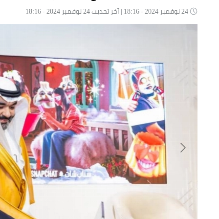
24 نوفمبر 2024 - 18:16 | آخر تحديث 24 نوفمبر 2024 - 18:16