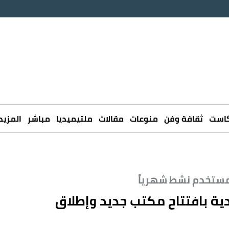
كاست
ثقافة وفن
منوعات
مقالات
ملتيميديا
مباشر
المزيد
ة بافتتاح مكتب جديد وإطلاق