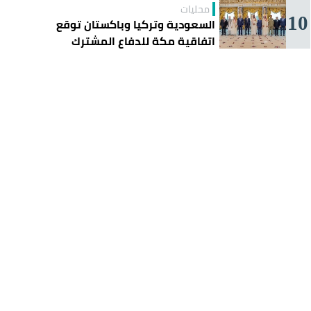
محليات
10
السعودية وتركيا وباكستان توقع
اتفاقية مكة للدفاع المشترك