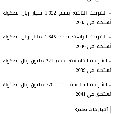
- الشريحة الثالثة: بحجم 1.022 مليار ريال لصكوك
تُستحق في 2033
- الشريحة الرابعة: بحجم 1.645 مليار ريال لصكوك
تُستحق في 2036
- الشريحة الخامسة: بحجم 321 مليون ريال لصكوك
تُستحق في 2039
- الشريحة السادسة: بحجم 770 مليون ريال لصكوك
تُستحق في 2041
أخبار ذات صلة