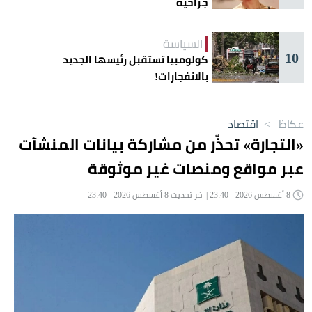
جراحية
السياسة
10
كولومبيا تستقبل رئيسها الجديد
بالانفجارات!
عكاظ
>
اقتصاد
«التجارة» تحذّر من مشاركة بيانات المنشآت
عبر مواقع ومنصات غير موثوقة
8 أغسطس 2026 - 23:40 | آخر تحديث 8 أغسطس 2026 - 23:40