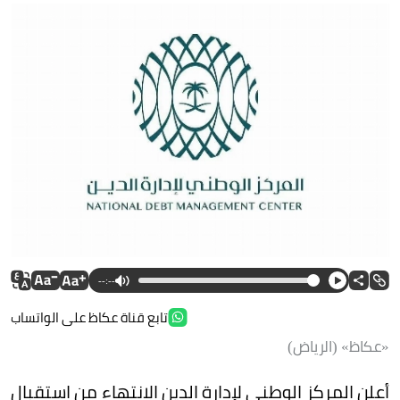
--:--
تابع قناة عكاظ على الواتساب
«عكاظ» (الرياض)
أعلن المركز الوطني لإدارة الدين الانتهاء من استقبال