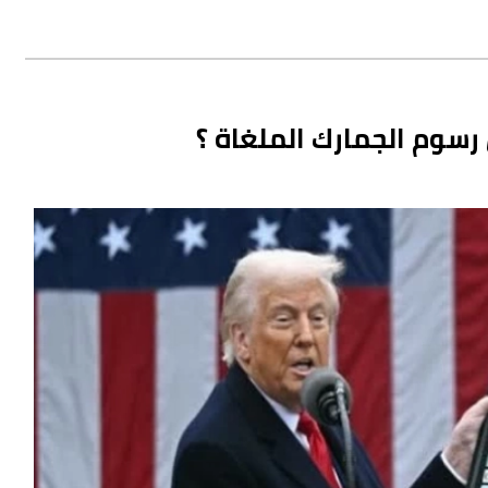
 رسوم الجمارك الملغاة ؟