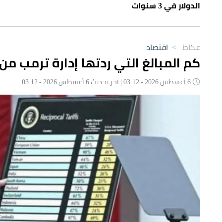
الدولار في 3 سنوات
عكاظ
>
اقتصاد
كم المبالغ التي ردتها إدارة ترمب من
6 أغسطس 2026 - 03:12 | آخر تحديث 6 أغسطس 2026 - 03:12