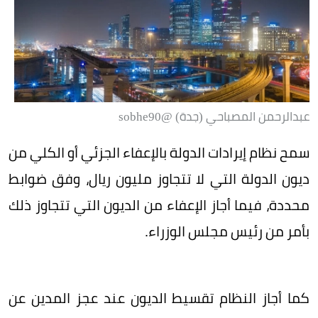
عبدالرحمن المصباحي (جدة) @sobhe90
سمح نظام إيرادات الدولة بالإعفاء الجزئي أو الكلي من
ديون الدولة التي لا تتجاوز مليون ريال، وفق ضوابط
محددة، فيما أجاز الإعفاء من الديون التي تتجاوز ذلك
بأمر من رئيس مجلس الوزراء.
كما أجاز النظام تقسيط الديون عند عجز المدين عن