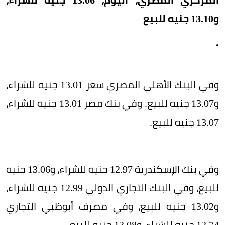
و13.10 جنيه للبيع
.
وفي البنك الأهلي المصري سعر 13.01 جنيه للشراء،
و13.07 جنيه للبيع. وفي بنك مصر 13.01 جنيه للشراء،
13.07 جنيه للبيع.
وفي بنك الإسكندرية 12.97 جنيه للشراء، و13.06 جنيه
للبيع، وفي البنك التجاري الدولي 12.99 جنيه للشراء،
و13.02 جنيه للبيع، وفي مصرف أبوظبي التجاري
12.74 جنيه للشراء، و13.08 جنيه للبيع.