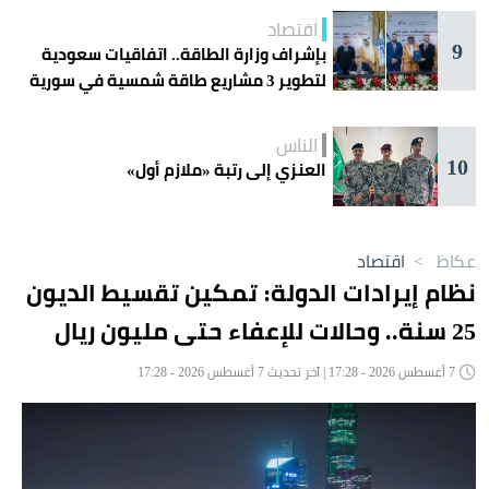
اقتصاد
9
بإشراف وزارة الطاقة.. اتفاقيات سعودية
لتطوير 3 مشاريع طاقة شمسية في سورية
الناس
10
العنزي إلى رتبة «ملازم أول»
عكاظ
>
اقتصاد
نظام إيرادات الدولة: تمكين تقسيط الديون
25 سنة.. وحالات للإعفاء حتى مليون ريال
7 أغسطس 2026 - 17:28 | آخر تحديث 7 أغسطس 2026 - 17:28