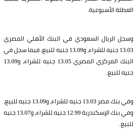
العطلة الأسبوعية.
وسجل الريال السعودي في البنك الأهلي المصري
13.03 جنيه للشراء، و13.09 جنيه للبيع، فيما سجل في
البنك المركزي المصري 13.05 جنيه للشراء، و13.09
جنيه للبيع.
وفي بنك مصر 13.03 جنيه للشراء، و13.09 جنيه للبيع،
وفي بنك الإسكندرية 12.99 جنيه للشراء، و13.07 جنيه
للبيع.