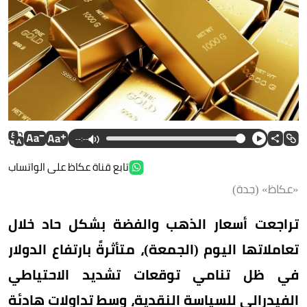
--:--
تابع قناة عكاظ على الواتساب
«عكاظ» (جدة)
تراجعت أسعار الذهب والفضة بشكل حاد خلال
تعاملاتها اليوم (الجمعة)، متأثرةً بارتفاع الدولار
في ظل تنامي توقعات تشديد الاحتياطي
الفيدرالي للسياسة النقدية، وسط تداولات هادئة