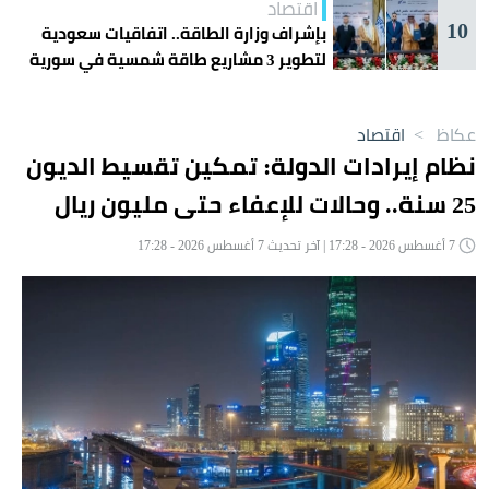
اقتصاد
10
بإشراف وزارة الطاقة.. اتفاقيات سعودية
لتطوير 3 مشاريع طاقة شمسية في سورية
عكاظ
>
اقتصاد
نظام إيرادات الدولة: تمكين تقسيط الديون
25 سنة.. وحالات للإعفاء حتى مليون ريال
7 أغسطس 2026 - 17:28 | آخر تحديث 7 أغسطس 2026 - 17:28