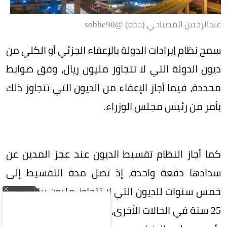
عبدالرحمن المصباحي (جدة) @sobhe90
سمح نظام إيرادات الدولة بالإعفاء الجزئي أو الكلي من
ديون الدولة التي لا تتجاوز مليون ريال، وفق ضوابط
محددة، فيما أجاز الإعفاء من الديون التي تتجاوز ذلك
بأمر من رئيس مجلس الوزراء.
كما أجاز النظام تقسيط الديون عند عجز المدين عن
سدادها دفعة واحدة، إذ تصل مدة التقسيط إلى
خمس سنوات للديون التي لا تتجاوز مليون ريال، وإلى
25 سنة في الحالات الأخرى، مع جواز تمديدها بأمر من