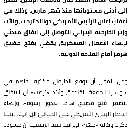
إلى أدنى مستوياتها منذ شهر مارس، وذلك في
أعقاب إعلان الرئيس الأمريكي دونالد ترمب، ونائب
وزير الخارجية الإيراني التوصل إلى اتفاق مبدئي
لإنهاء الأعمال العسكرية، يقضي بفتح مضيق
هرمز أمام الملاحة الدولية.
ومن المقرر أن يوقع الطرفان مذكرة تفاهم في
سويسرا الجمعة القادمة، وأكد «ترمب» أن الاتفاق
يتضمن فتح مضيق هرمز «بدون رسوم»، وإنهاء
الحصار البحري الأمريكي على الموانئ الإيرانية. بينما
ذكرت وكالة «مهر» الإيرانية شبه الرسمية أن مسودة