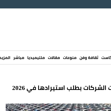
كاست
ثقافة وفن
منوعات
مقالات
ملتيميديا
مباشر
المزيد