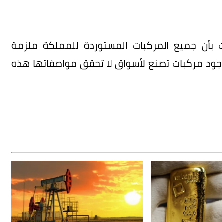
 بأن جميع المركبات المستوردة للمملكة ملزمة
وجود مركبات تصنع لأسواق لا تحقق مواصفاتها هذه