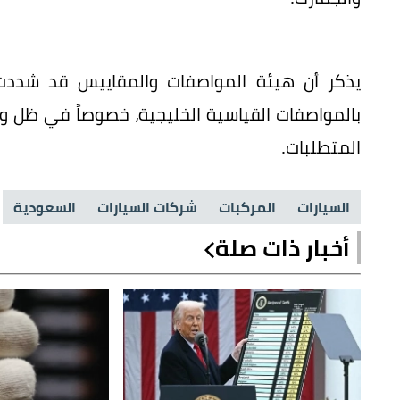
يذكر أن هيئة المواصفات والمقاييس قد شددت
بالمواصفات القياسية الخليجية، خصوصاً في ظل 
المتطلبات.
السيارات
المركبات
شركات السيارات
السعودية
أخبار ذات صلة