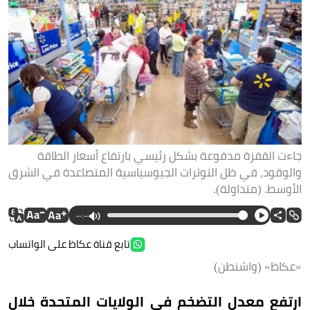
جاءت القفزة مدفوعة بشكل رئيسي بارتفاع أسعار الطاقة
والوقود، في ظل التوترات الجيوسياسية المتصاعدة في الشرق
الأوسط. (متداولة).
--:--
تابع قناة عكاظ على الواتساب
«عكاظ» (واشنطن)
ارتفع معدل التضخم في الولايات المتحدة خلال