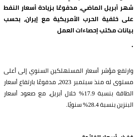
شهر أبريل الماضي، مدفوعًا بزيادة أسعار النفط
على خلفية الحرب الأمريكية مع إيران، بحسب
بيانات مكتب إحصاءات العمل
.
وارتفع مؤشر أسعار المستهلكين السنوي إلى أعلى
مستوى له منذ سبتمبر 2023، مدفوعًا بارتفاع أسعار
الطاقة بنسبة 17.9% خلال أبريل، مع صعود أسعار
البنزين بنسبة 28.4% سنويًا.