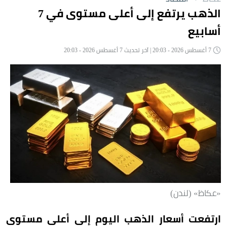
الذهب يرتفع إلى أعلى مستوى في 7
أسابيع
7 أغسطس 2026 - 20:03 | آخر تحديث 7 أغسطس 2026 - 20:03
«عكاظ» (لندن)
ارتفعت أسعار الذهب اليوم إلى أعلى مستوى