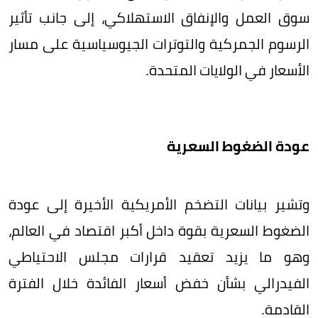
سوق العمل والإنفاق الاستهلاكي، إلى جانب تأثير
الرسوم الجمركية والتوترات الجيوسياسية على مسار
الأسعار في الولايات المتحدة.
عودة الضغوط السعرية
وتشير بيانات التضخم الأمريكية الأخيرة إلى عودة
الضغوط السعرية بقوة داخل أكبر اقتصاد في العالم،
وهو ما يزيد تعقيد قرارات مجلس الاحتياطي
الفيدرالي بشأن خفض أسعار الفائدة خلال الفترة
القادمة.