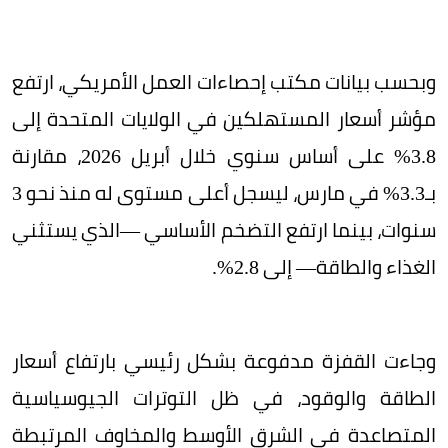
وبحسب بيانات مكتب إحصاءات العمل الأمريكي، ارتفع
مؤشر أسعار المستهلكين في الولايات المتحدة إلى
3.8% على أساس سنوي خلال أبريل 2026، مقارنة
بـ3.3% في مارس، ليسجل أعلى مستوى له منذ نحو 3
سنوات، بينما ارتفع التضخم الأساسي —الذي يستثني
الغذاء والطاقة— إلى 2.8%.
وجاءت القفزة مدفوعة بشكل رئيسي بارتفاع أسعار
الطاقة والوقود، في ظل التوترات الجيوسياسية
المتصاعدة في الشرق الأوسط والمخاوف المرتبطة