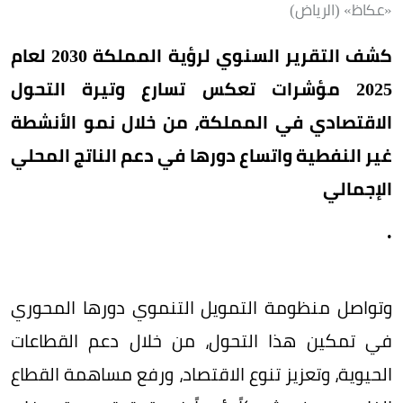
«عكاظ» (الرياض)
كشف التقرير السنوي لرؤية المملكة 2030 لعام
2025 مؤشرات تعكس تسارع وتيرة التحول
الاقتصادي في المملكة، من خلال نمو الأنشطة
غير النفطية واتساع دورها في دعم الناتج المحلي
الإجمالي
.
وتواصل منظومة التمويل التنموي دورها المحوري
في تمكين هذا التحول، من خلال دعم القطاعات
الحيوية، وتعزيز تنوع الاقتصاد، ورفع مساهمة القطاع