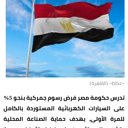
«عكاظ» (القاهرة)
تدرس حكومة مصر فرض رسوم جمركية بنحو 5%
على السيارات الكهربائية المستوردة بالكامل
للمرة الأولى، بهدف حماية الصناعة المحلية