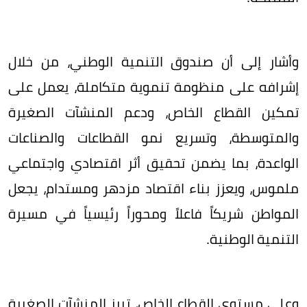
وأشار إلى أن صندوق التنمية الوطني، من خلال
إشرافه على منظومة تنموية متكاملة، يعمل على
تمكين القطاع الخاص، ودعم المنشآت الصغيرة
والمتوسطة، وتسريع نمو القطاعات والصناعات
الواعدة، بما يضمن تحقيق أثر اقتصادي واجتماعي
ملموس، ويعزز بناء اقتصاد مزدهر ومستدام، يجعل
المواطن شريكاً فاعلاً ومحوراً رئيسياً في مسيرة
التنمية الوطنية.
وعلى مستوى القطاع الخاص، تبرز المنشآت الصغيرة