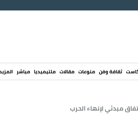
كاست
ثقافة وفن
منوعات
مقالات
ملتيميديا
مباشر
المزيد
اتفاق مبدئي لإنهاء الحرب