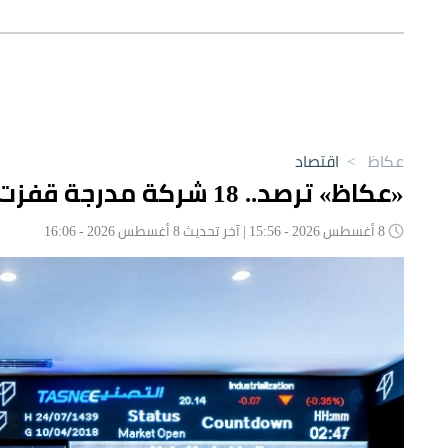
عكاظ
>
اقتصاد
«عكاظ» ترصد.. 18 شركة مدرجة قفزت أسهمها أكثر من 10% في أسبوع
8 أغسطس 2026 - 15:56 | آخر تحديث 8 أغسطس 2026 - 16:06