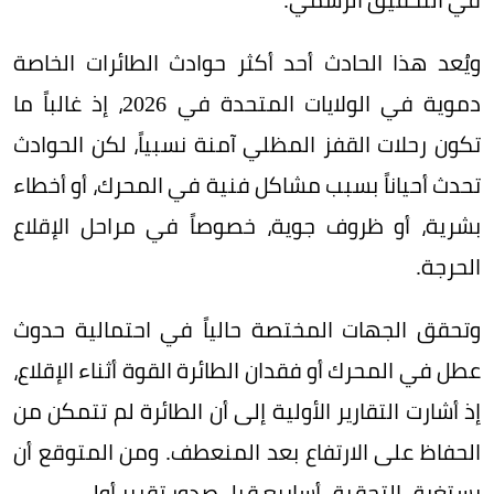
ويُعد هذا الحادث أحد أكثر حوادث الطائرات الخاصة
دموية في الولايات المتحدة في 2026، إذ غالباً ما
تكون رحلات القفز المظلي آمنة نسبياً، لكن الحوادث
تحدث أحياناً بسبب مشاكل فنية في المحرك، أو أخطاء
بشرية، أو ظروف جوية، خصوصاً في مراحل الإقلاع
الحرجة.
وتحقق الجهات المختصة حالياً في احتمالية حدوث
عطل في المحرك أو فقدان الطائرة القوة أثناء الإقلاع،
إذ أشارت التقارير الأولية إلى أن الطائرة لم تتمكن من
الحفاظ على الارتفاع بعد المنعطف. ومن المتوقع أن
يستغرق التحقيق أسابيع قبل صدور تقرير أولي.