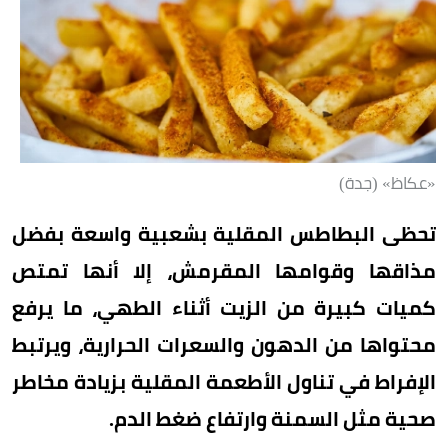
«عكاظ» (جدة)
تحظى البطاطس المقلية بشعبية واسعة بفضل
مذاقها وقوامها المقرمش، إلا أنها تمتص
كميات كبيرة من الزيت أثناء الطهي، ما يرفع
محتواها من الدهون والسعرات الحرارية، ويرتبط
الإفراط في تناول الأطعمة المقلية بزيادة مخاطر
صحية مثل السمنة وارتفاع ضغط الدم.