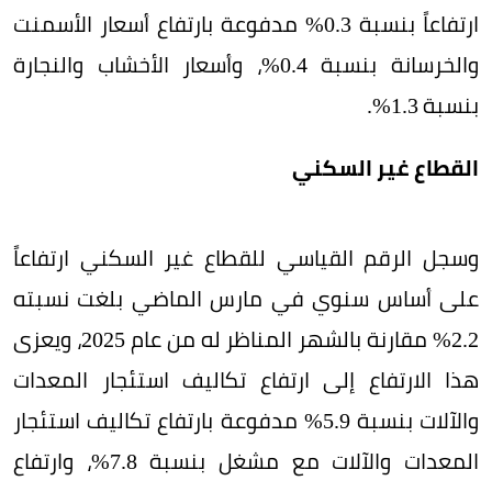
ارتفاعاً بنسبة 0.3% مدفوعة بارتفاع أسعار الأسمنت
والخرسانة بنسبة 0.4%، وأسعار الأخشاب والنجارة
بنسبة 1.3%.
القطاع غير السكني
وسجل الرقم القياسي للقطاع غير السكني ارتفاعاً
على أساس سنوي في مارس الماضي بلغت نسبته
2.2% مقارنة بالشهر المناظر له من عام 2025، ويعزى
هذا الارتفاع إلى ارتفاع تكاليف استئجار المعدات
والآلات بنسبة 5.9% مدفوعة بارتفاع تكاليف استئجار
المعدات والآلات مع مشغل بنسبة 7.8%، وارتفاع