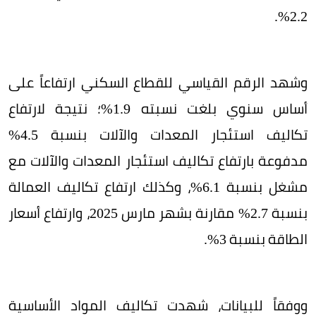
2.2%.
وشهد الرقم القياسي للقطاع السكني ارتفاعاً على
أساس سنوي بلغت نسبته 1.9%؛ نتيجة لارتفاع
تكاليف استئجار المعدات والآلات بنسبة 4.5%
مدفوعة بارتفاع تكاليف استئجار المعدات والآلات مع
مشغل بنسبة 6.1%، وكذلك ارتفاع تكاليف العمالة
بنسبة 2.7% مقارنة بشهر مارس 2025، وارتفاع أسعار
الطاقة بنسبة 3%.
ووفقاً للبيانات، شهدت تكاليف المواد الأساسية