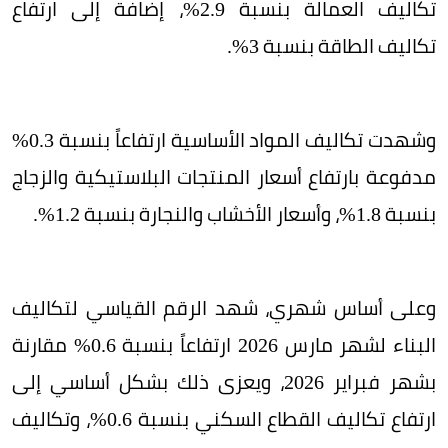
تكاليف العمالة بنسبة 2.9%، إضافة إلى ارتفاع
تكاليف الطاقة بنسبة 3%.
وشهدت تكاليف المواد الأساسية ارتفاعاً بنسبة 0.3%
مدفوعة بارتفاع أسعار المنتجات البلاستيكية والزجاج
بنسبة 1.8%، وأسعار الأخشاب والنجارة بنسبة 1.2%.
وعلى أساس شهري، شهد الرقم القياسي لتكاليف
البناء لشهر مارس 2026 ارتفاعاً بنسبة 0.6% مقارنة
بشهر فبراير 2026، ويعزى ذلك بشكل أساسي إلى
ارتفاع تكاليف القطاع السكني بنسبة 0.6%، وتكاليف