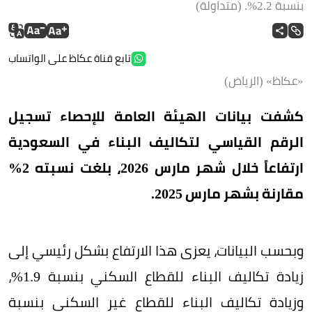
بنسبة 2.2%. (متداولة)
تابع قناة عكاظ على الواتساب
«عكاظ» (الرياض)
كشفت بيانات الهيئة العامة للإحصاء تسجيل
الرقم القياسي لتكاليف البناء في السعودية
ارتفاعاً خلال شهر مارس 2026، بلغت نسبته 2%
مقارنة بشهر مارس 2025.
وبحسب البيانات، يعزى هذا الارتفاع بشكل رئيسي إلى
زيادة تكاليف البناء للقطاع السكني بنسبة 1.9%،
وزيادة تكاليف البناء للقطاع غير السكني بنسبة