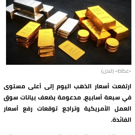
«عكاظ» (لندن)
ارتفعت أسعار الذهب اليوم إلى أعلى مستوى
في سبعة أسابيع، مدعومة بضعف بيانات سوق
العمل الأمريكية وتراجع توقعات رفع أسعار
الفائدة.