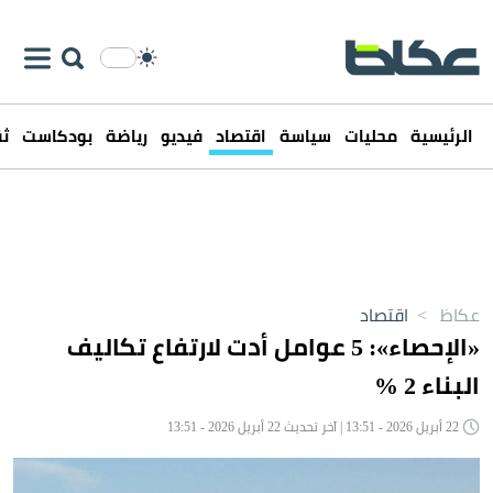
الرئيسية
محليات
سياسة
اقتصاد
فيديو
رياضة
بودكاست
ثق
عكاظ
>
اقتصاد
«الإحصاء»: 5 عوامل أدت لارتفاع تكاليف
البناء 2 %
22 أبريل 2026 - 13:51 | آخر تحديث 22 أبريل 2026 - 13:51