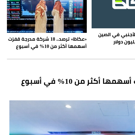
لأجنبي في الصين
«عكاظ» ترصد.. 18 شركة مدرجة قفزت
أسهمها أكثر من 10% في أسبوع