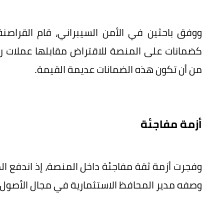
كضمانات على المنصة للاقتراض مقابلها عملات رق
من أن تكون هذه الضمانات عديمة القيمة.
أزمة مفاجئة
وفجرت أزمة ثقة مفاجئة داخل المنصة، إذ اندفع
وصفه مدير المحافظ الاستثمارية في مجال الأصول ال