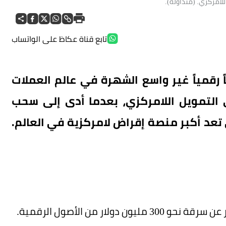
للامركزي. (متداولة).
تابع قناة عكاظ على الواتساب
قمياً غير واسع الشهرة في عالم العملات
التمويل اللامركزي، بعدما أدى إلى سحب
 تعد أكبر منصة إقراض لامركزية في العالم.
ار من الأصول الرقمية.