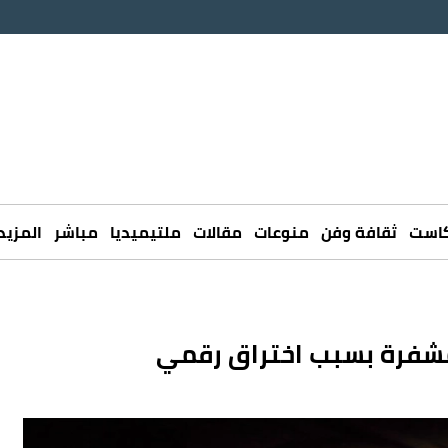
كاست
ثقافة وفن
منوعات
مقالات
ملتيميديا
مباشر
المزيد