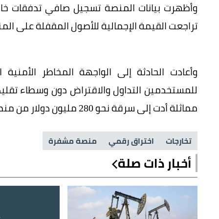
تراجعت القيمة الإجمالية للأصول المقفلة على المنصة بأكثر من
وأعادت الحادثة إلى الواجهة المخاطر الأمنية 
للمستخدمين التداول والاقتراض دون وسطاء تقليد
مماثلة أدت إلى سرقة نحو 280 مليون دولار من منصة أخرى.
تخارجات
اختراق رقمي
منصة مشفرة
أخبار ذات صلة