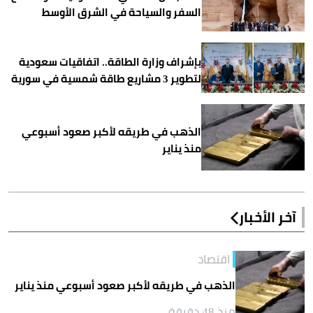
السفر والسياحة في الشرق الأوسط
بإشراف وزارة الطاقة.. اتفاقيات سعودية
لتطوير 3 مشاريع طاقة شمسية في سورية
الذهب في طريقه لأكبر صعود أسبوعي
منذ يناير
آخر الأخبار
اقتصاد
الذهب في طريقه لأكبر صعود أسبوعي منذ يناير
منذ 48 دقيقة