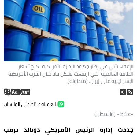
الإعفاء يأتي في إطار جهود الإدارة الأمريكية لكبح أسعار
الطاقة العالمية التي ارتفعت بشكل حاد خلال الحرب الأمريكية
الإسرائيلية على إيران. (متداولة).
تابع قناة عكاظ على الواتساب
«عكاظ» (واشنطن)
جددت إدارة الرئيس الأمريكي دونالد ترمب