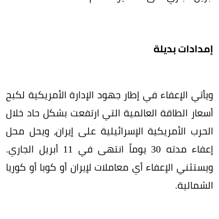
إمدادات بديلة
ويأتي الإعفاء في إطار جهود الإدارة الأمريكية لكبح
أسعار الطاقة العالمية التي ارتفعت بشكل حاد خلال
الحرب الأمريكية الإسرائيلية على إيران، ويحل محل
إعفاء مدته 30 يوماً انتهى في 11 أبريل الجاري.
ويستثني الإعفاء أي معاملات لإيران أو كوبا أو كوريا
الشمالية.