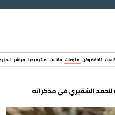
كاست
ثقافة وفن
منوعات
مقالات
ملتيميديا
مباشر
المزيد
ة لأحمد الشقيري في مذكراته