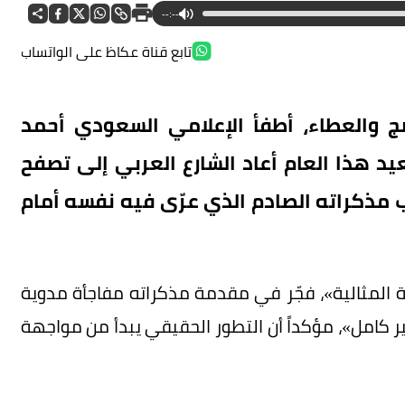
--:--
تابع قناة عكاظ على الواتساب
والعطاء، أطفأ الإعلامي السعودي أحمد
 هذا العام أعاد الشارع العربي إلى تصفح
اب مذكراته الصادم الذي عرّى فيه نفسه أمام
 المثالية»، فجّر في مقدمة مذكراته مفاجأة مدوية
ير كامل»، مؤكداً أن التطور الحقيقي يبدأ من مواجهة