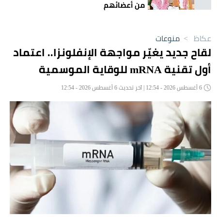
من أعضائهم
عكاظ
>
منوعات
لقاح جديد يغيّر مواجهة الإنفلونزا.. اعتماد
أول تقنية mRNA للوقاية الموسمية
6 أغسطس 2026 - 12:54 | آخر تحديث 6 أغسطس 2026 - 12:54