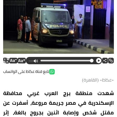
--:--
تابع قناة عكاظ على الواتساب
«عكاظ» (القاهرة)
شهدت منطقة برج العرب غربي محافظة
الإسكندرية في مصر جريمة مروعة، أسفرت عن
مقتل شخص وإصابة اثنين بجروح بالغة، إثر