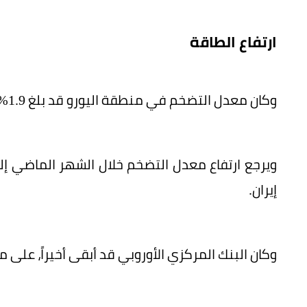
ارتفاع الطاقة
وكان معدل التضخم في منطقة اليورو قد بلغ 1.9% خلال شهر فبراير الماضي.
إيران.
وكان البنك المركزي الأوروبي قد أبقى أخيراً، على مع