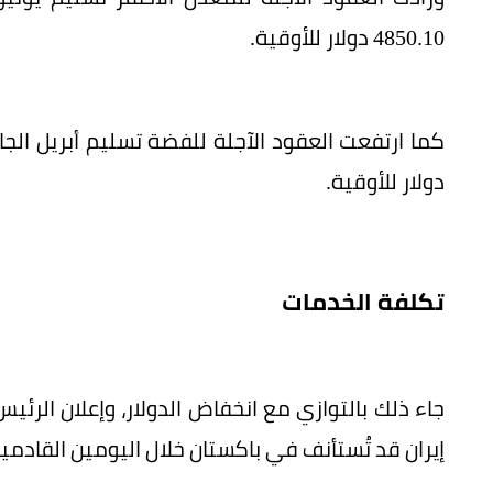
4850.10 دولار للأوقية.
دولار للأوقية.
تكلفة الخدمات
جاء ذلك بالتوازي مع انخفاض الدولار، وإعلان الرئ
إيران قد تُستأنف في باكستان خلال اليومين القادمي