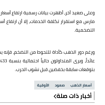
وعلى صعيد آخر، أظهرت بيانات رسمية ارتفاع أسعار
مارس مع استقرار تكلفة الخدمات، إلا أن ارتفاع أ
التضخمية.
ورغم دور الذهب كأداة للتحوط من التضخم، فإنه يصب
عائ
بتوقعات سابقة بخفضين قبل نشوب الحرب.
أسعار الذهب
صعود
الأوقية
أخبار ذات صلة