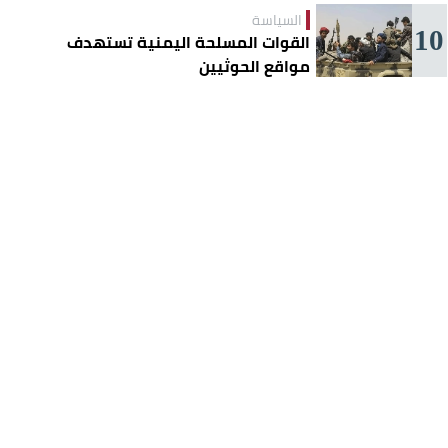
السياسة
10
القوات المسلحة اليمنية تستهدف
مواقع الحوثيين