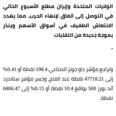
الولايات المتحدة وإيران مطلع الأسبوع الحالي
في التوصل إلى اتفاق لإنهاء الحرب، مما يهدد
الانتعاش الطفيف في أسواق الأسهم وينذر
بموجة جديدة من التقلبات
.
وتراجع مؤشر داو جونز الصناعي 198.4 نقطة أو 0.41%
إلى 47718.21 نقطة عند الفتح، وخسر مؤشر ستاندرد
آند بورز 500 بواقع 10.4 نقطة أو 0.15% إلى 6806.47
نقطة.