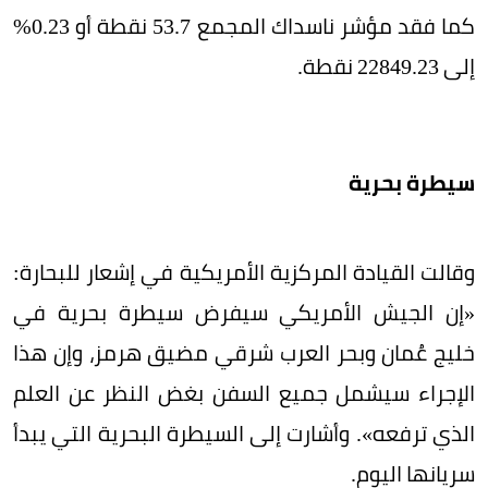
كما فقد مؤشر ناسداك المجمع 53.7 نقطة أو 0.23%
إلى 22849.23 نقطة.
سيطرة بحرية
وقالت القيادة المركزية الأمريكية في إشعار للبحارة:
«إن الجيش الأمريكي سيفرض سيطرة بحرية في
خليج عُمان وبحر العرب شرقي مضيق هرمز، وإن هذا
الإجراء سيشمل جميع السفن بغض النظر عن العلم
الذي ترفعه». وأشارت إلى السيطرة البحرية التي يبدأ
سريانها اليوم.