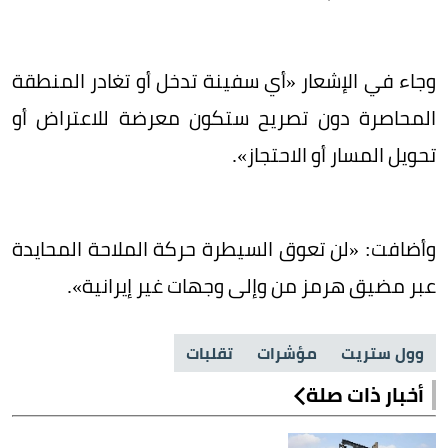
وجاء في الإشعار «أي سفينة تدخل أو تغادر المنطقة
المحاصرة دون تصريح ستكون معرضة للاعتراض أو
تحويل المسار أو الاحتجاز».
وأضافت: «لن تعوق السيطرة حركة الملاحة المحايدة
عبر مضيق هرمز من وإلى وجهات غير إيرانية».
وول ستريت
مؤشرات
تقلبات
أخبار ذات صلة