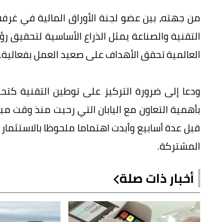
من جهته، بين عضو لجنة الأوراق المالية في غر
العالمية تحقق الأهداف على صعيد العمل بفعالية.
ودعا إلى ضرورة التركيز على توطين التقنية كتح
بأهمية التعاون مع اليابان التي رحبت منذ وقت مب
المشتركة.
أخبار ذات صلة