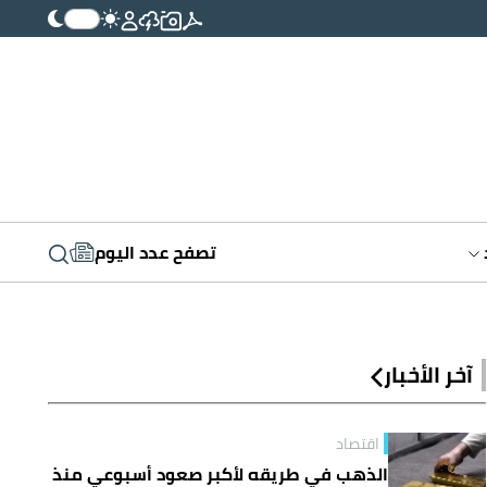
تصفح عدد اليوم
آخر الأخبار
اقتصاد
الذهب في طريقه لأكبر صعود أسبوعي منذ