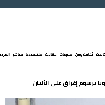
كاست
ثقافة وفن
منوعات
مقالات
ملتيميديا
مباشر
المزيد