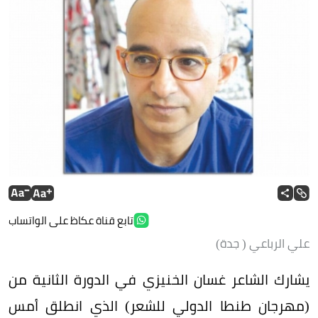
تابع قناة عكاظ على الواتساب
علي الرباعي ( جدة)
يشارك الشاعر غسان الخنيزي في الدورة الثانية من
(مهرجان طنطا الدولي للشعر) الذي انطلق أمس