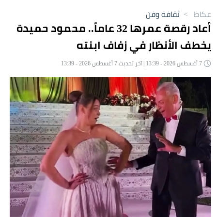
عكاظ
>
ثقافة وفن
أعاد رقصة عمرها 32 عاماً.. محمود حميدة
يخطف الأنظار في زفاف ابنته
7 أغسطس 2026 - 13:39 | آخر تحديث 7 أغسطس 2026 - 13:39