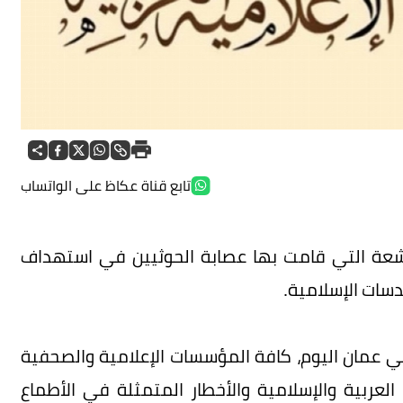
تابع قناة عكاظ على الواتساب
لبشعة التي قامت بها عصابة الحوثيين في استهداف
سات الإسلامية.
 عمان اليوم، كافة المؤسسات الإعلامية والصحفية
 العربية والإسلامية والأخطار المتمثلة في الأطماع