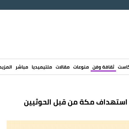
كاست
ثقافة وفن
منوعات
مقالات
ملتيميديا
مباشر
المزيد
ن استهداف مكة من قبل الحوثيين