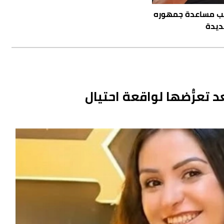
ب مساعدة جمهوره
ديدة
 تعرُّضها لواقعة احتيال