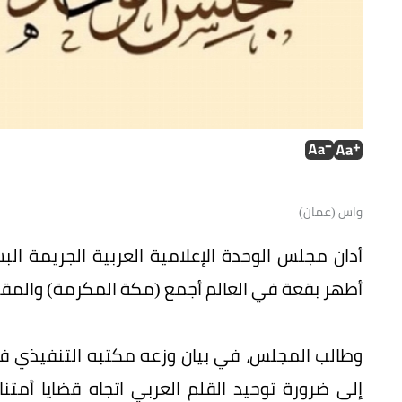
واس (عمان)
أدان مجلس الوحدة الإعلامية العربية الجريمة ا
أطهر بقعة في العالم أجمع (مكة المكرمة) والمقد
وطالب المجلس، في بيان وزعه مكتبه التنفيذي في
إلى ضرورة توحيد القلم العربي اتجاه قضايا أمتنا