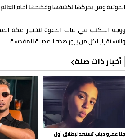
الحوثية ومن يحركها لكشفها وفضحها أمام العالم 
والاستقرار لكل من يزور هذه المدينة المقدسة.
أخبار ذات صلة
جنا عمرو دياب تستعد لإطلاق أول