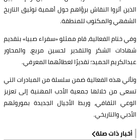
الذين أثروا النقاش برؤاهم حول أهمية توثيق التاريخ
الشفهي والمكتوب للمنطقة.
وفي ختام الفعالية، قام ممثلو «سفراء صبيا» بتقديم
شهادات الشكر والتقدير لحسين مريع، والمحاور
عبدالكريم الحميد؛ تقديرًا لعطائهما المعرفي.
وتأتي هذه الفعالية ضمن سلسلة من المبادرات التي
تسعى من خلالها جمعية الأدب المهنية إلى تعزيز
الوعي الثقافي، وربط الأجيال الجديدة بموروثهم
الأدبي والتاريخي.
أخبار ذات صلة