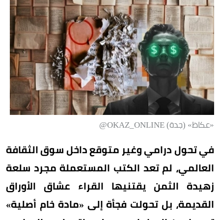
«عكاظ» (جدة) OKAZ_ONLINE@
في تحول درامي وغير متوقع داخل سوق الثقافة
العالمي، لم تعد الكتب المستعملة مجرد سلعة
زهيدة الثمن يقتنيها القراء عشاق الأوراق
القديمة، بل تحولت فجأة إلى «مادة خام أصلية»