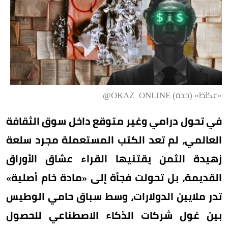
«عكاظ» (جدة) OKAZ_ONLINE@
في تحول درامي وغير متوقع داخل سوق الثقافة
العالمي، لم تعد الكتب المستعملة مجرد سلعة
زهيدة الثمن يقتنيها القراء عشاق الأوراق
القديمة، بل تحولت فجأة إلى «مادة خام أصلية»
تدر ملايين الدولارات، وسط سباق حامي الوطيس
بين غول شركات الذكاء الاصطناعي للحصول