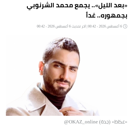
«بعد الليل».. يجمع محمد الشرنوبي
بجمهوره.. غداً
6 أغسطس 2026 - 00:42 | آخر تحديث 6 أغسطس 2026 - 00:42
«عكاظ» (جدة) OKAZ_online@