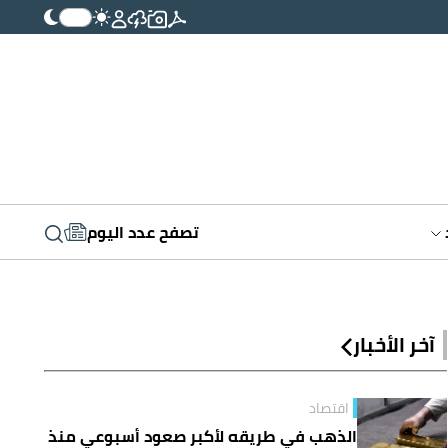
تصفح عدد اليوم
آخر الأخبار
اقتصاد
الذهب في طريقه لأكبر صعود أسبوعي منذ