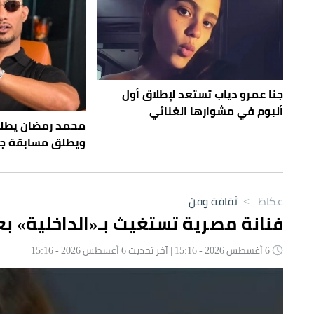
جنا عمرو دياب تستعد لإطلاق أول
ألبوم في مشوارها الغنائي
محمد رمضان يطل
ويطلق مسابقة ج
عكاظ
>
ثقافة وفن
فنانة مصرية تستغيث بـ«الداخلية» بعد
6 أغسطس 2026 - 15:16 | آخر تحديث 6 أغسطس 2026 - 15:16