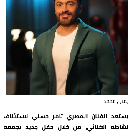
يمنى محمد
يستعد الفنان المصري تامر حسني لاستئناف
نشاطه الغنائي، من خلال حفل جديد يجمعه