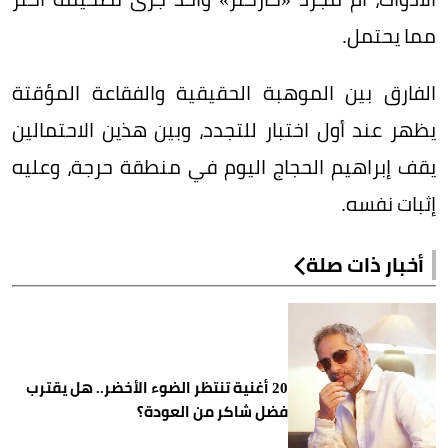
مما يحتمل.
الفارق بين الموهبة الحقيقية والفقاعة المؤقتة
يظهر عند أول اختبار للتجدد، وبين هذين الاحتمالين
يقف إبراهيم الحجاج اليوم في منطقة حرجة، وعليه
إثبات نفسه.
أخبار ذات صلة
20 أغنية تنتظر الضوء الأخضر.. هل يقترب
فضل شاكر من العودة؟