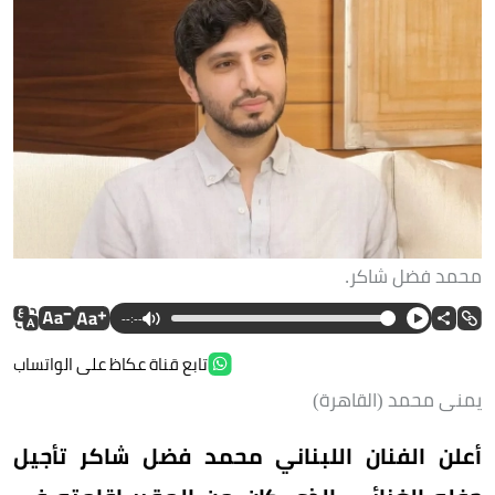
محمد فضل شاكر.
--:--
تابع قناة عكاظ على الواتساب
يمنى محمد (القاهرة)
أعلن الفنان اللبناني محمد فضل شاكر تأجيل