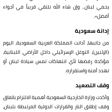
يحمي لبنان.. وإن شاء الله نلتقي قريباً في أجواء
أفضل».
إدانة سعودية
من جانبها، أدانت المملكة العربية السعودية، اليوم
(الإثنين)، التوغل الإسرائيلي داخل الأراضي اللبنانية،
مؤكدة رفضها لأي انتهاكات تمس سيادة لبنان أو
تهدد أمنه واستقراره.
وقف التصعيد
وأكدت وزارة الخارجية السعودية أهمية الالتزام باتفاق
وقف إطلاق النار والقرارات الدولية المرتبطة بلبنان،