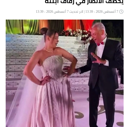
يخطف الأنظار في زفاف ابنته
7 أغسطس 2026 - 13:39 | آخر تحديث 7 أغسطس 2026 - 13:39