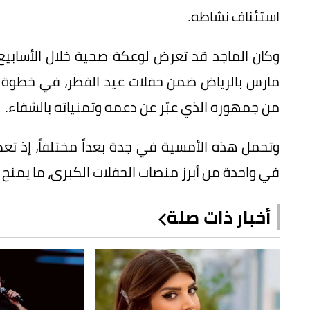
استئناف نشاطه.
مارس بالرياض ضمن حفلات عيد الفطر، في خطوة جاءت
من جمهوره الذي عبّر عن دعمه وتمنياته بالشفاء.
وتحمل هذه الأمسية في جدة بعداً مختلفاً، إذ تع
في واحدة من أبرز منصات الحفلات الكبرى، ما يمنح الحدث
أخبار ذات صلة