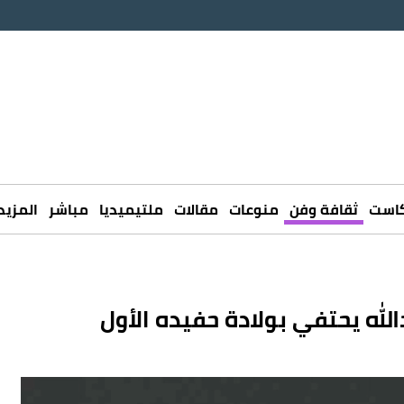
كاست
ثقافة وفن
منوعات
مقالات
ملتيميديا
مباشر
المزيد
الله يحتفي بولادة حفيده الأول