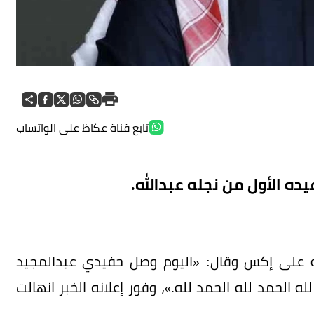
تابع قناة عكاظ على الواتساب
ده الأول من نجله عبدالله.
به على إكس وقال: «اليوم وصل حفيدي عبدالمجيد
له الحمد لله الحمد لله.»، وفور إعلانه الخبر انهالت