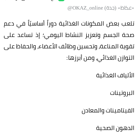
«عكاظ» (جدة) OKAZ_online@
تلعب بعض المكونات الغذائية دوراً أساسيّاً في دعم
صحة الجسم وتعزيز النشاط اليومي؛ إذ تساعد على
تقوية المناعة، وتحسين وظائف الأعضاء، والحفاظ على
التوازن الغذائي، ومن أبرزها:
الألياف الغذائية
البروتينات
الفيتامينات والمعادن
الدهون الصحية