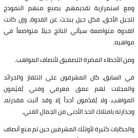
ومع استمرارية تقديمهم، يصنع منهم النموذج
للجيل الأحق، فكل جيل يبحث عن القدوة، وإن كانت
القدوة متواضعة سيأتي الناتج جيلاً متواضعاً في
مواهبه.
ومن الأخطاء المضرة التصفيق لأنصاف المواهب.
في السابق، كان المشرفون على التلفاز والجرائد
والمجلات لهم عمق معرفي وفني يُقيّمون
المواهب، ولا يُقدّمون أحداً إلا وقد أثبت مقدرته،
وجدارته بامتلاك الحد الأدنى من الجمال الفني.
والحكايات كثيرة لأولئك المشرفين حين تم منع أنصاف