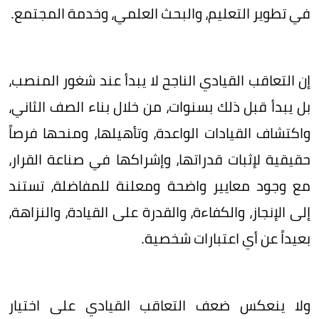
في تطوير التعليم، والبحث العلمي، وخدمة المجتمع.
إن التعاقب القيادي الناجح لا يبدأ عند شغور المنصب،
بل يبدأ قبل ذلك بسنوات، من خلال بناء الصف الثاني،
واكتشاف القيادات الواعدة، وتأهيلها، ومنحها فرصاً
حقيقية لإثبات قدراتها، وإشراكها في صناعة القرار،
مع وجود معايير واضحة ومعلنة للمفاضلة، تستند
إلى الإنجاز، والكفاءة، والقدرة على القيادة، والنزاهة،
بعيداً عن أي اعتبارات شخصية.
ولا ينعكس ضعف التعاقب القيادي على اختيار