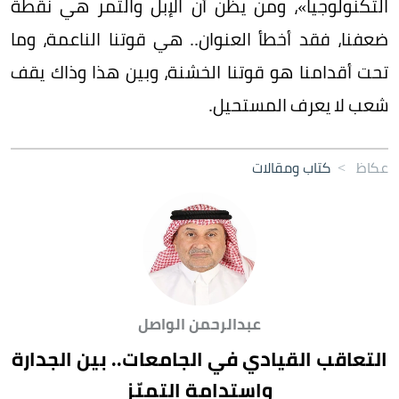
التكنولوجيا»، ومن يظن أن الإبل والتمر هي نقطة
ضعفنا، فقد أخطأ العنوان.. هي قوتنا الناعمة، وما
تحت أقدامنا هو قوتنا الخشنة، وبين هذا وذاك يقف
شعب لا يعرف المستحيل.
عكاظ
>
كتاب ومقالات
عبدالرحمن الواصل
التعاقب القيادي في الجامعات.. بين الجدارة
واستدامة التميّز