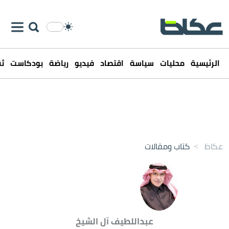
الرئيسية
محليات
سياسة
اقتصاد
فيديو
رياضة
بودكاست
ثق
عكاظ
>
كتاب ومقالات
عبداللطيف آل الشيخ