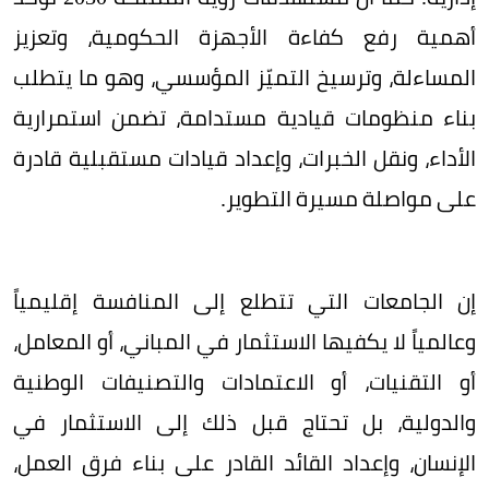
أهمية رفع كفاءة الأجهزة الحكومية، وتعزيز
المساءلة، وترسيخ التميّز المؤسسي، وهو ما يتطلب
بناء منظومات قيادية مستدامة، تضمن استمرارية
الأداء، ونقل الخبرات، وإعداد قيادات مستقبلية قادرة
على مواصلة مسيرة التطوير.
إن الجامعات التي تتطلع إلى المنافسة إقليمياً
وعالمياً لا يكفيها الاستثمار في المباني، أو المعامل،
أو التقنيات، أو الاعتمادات والتصنيفات الوطنية
والدولية، بل تحتاج قبل ذلك إلى الاستثمار في
الإنسان، وإعداد القائد القادر على بناء فرق العمل،