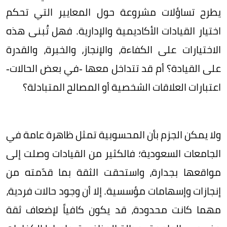
يطرح تساؤلات مشروعة حول المعايير التي تحكم
اختيار القيادات الأكاديمية والإدارية. فهل تُبنى هذه
الاختيارات على الكفاءة، والإنجاز، والخبرة، والقدرة
على القيادة؟ أم قد تتداخل معها -في بعض الحالات-
اعتبارات العلاقات الشخصية أو المصالح المتبادلة؟
ولا يمكن الجزم بأن المحسوبية تمثل ظاهرة عامة في
الجامعات السعودية؛ فالكثير من القيادات وصلت إلى
مواقعها بجدارة، واستحقت الثقة بما قدّمته من
إنجازات وإسهامات مؤسسية. إلا أن وجود حالات فردية،
مهما كانت محدودة، قد يكون كافياً لإضعاف ثقة