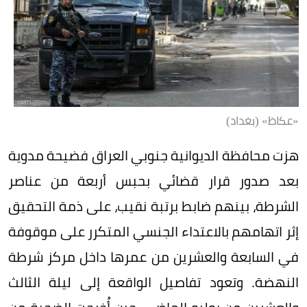
«عكاظ» (بغداد)
هزت محافظة الديوانية جنوبي العراق فضيحة مدوية
بعد صدور قرار قضائي بحبس أربعة من عناصر
الشرطة، بينهم ضابط برتبة نقيب، على ذمة التحقيق
إثر اتهامهم بالاعتداء الجنسي المتكرر على موقوفة
في السابعة والعشرين من عمرها داخل مركز شرطة
النهضة. وتعود تفاصيل الواقعة إلى ليلة الثالث