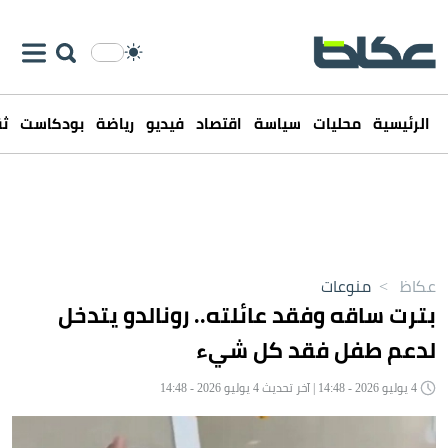
الرئيسية
محليات
سياسة
اقتصاد
فيديو
رياضة
بودكاست
ثق
عكاظ
>
منوعات
بترت ساقه وفقد عائلته.. رونالدو يتدخل
لدعم طفل فقد كل شيء
4 يوليو 2026 - 14:48 | آخر تحديث 4 يوليو 2026 - 14:48