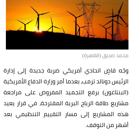
محمد صديق (القاهرة)
وجّه قاضٍ اتحادي أمريكي ضربة جديدة إلى إدارة
الرئيس دونالد ترمب، بعدما أمر وزارة الدفاع الأمريكية
(البنتاغون) برفع التجميد المفروض على مراجعة
مشاريع طاقة الرياح البرية المقترحة، في قرار يعيد
هذه المشاريع إلى مسار التقييم التنظيمي بعد
أشهر من التوقف.