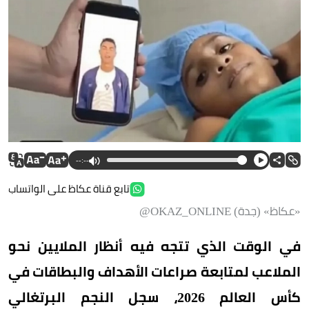
--:--
تابع قناة عكاظ على الواتساب
«عكاظ» (جدة) OKAZ_ONLINE@
في الوقت الذي تتجه فيه أنظار الملايين نحو
الملاعب لمتابعة صراعات الأهداف والبطاقات في
كأس العالم 2026، سجل النجم البرتغالي