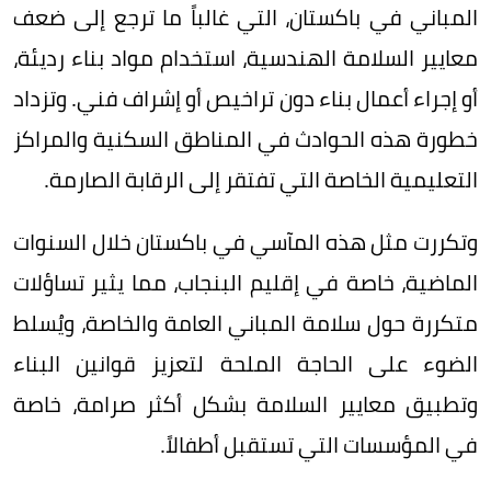
المباني في باكستان، التي غالباً ما ترجع إلى ضعف
معايير السلامة الهندسية، استخدام مواد بناء رديئة،
أو إجراء أعمال بناء دون تراخيص أو إشراف فني. وتزداد
خطورة هذه الحوادث في المناطق السكنية والمراكز
التعليمية الخاصة التي تفتقر إلى الرقابة الصارمة.
وتكررت مثل هذه المآسي في باكستان خلال السنوات
الماضية، خاصة في إقليم البنجاب، مما يثير تساؤلات
متكررة حول سلامة المباني العامة والخاصة، ويُسلط
الضوء على الحاجة الملحة لتعزيز قوانين البناء
وتطبيق معايير السلامة بشكل أكثر صرامة، خاصة
في المؤسسات التي تستقبل أطفالاً.