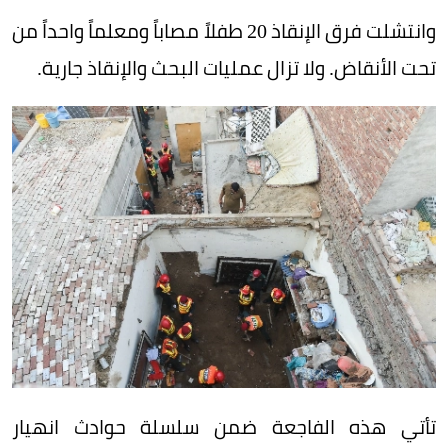
وانتشلت فرق الإنقاذ 20 طفلاً مصاباً ومعلماً واحداً من
تحت الأنقاض. ولا تزال عمليات البحث والإنقاذ جارية.
تأتي هذه الفاجعة ضمن سلسلة حوادث انهيار