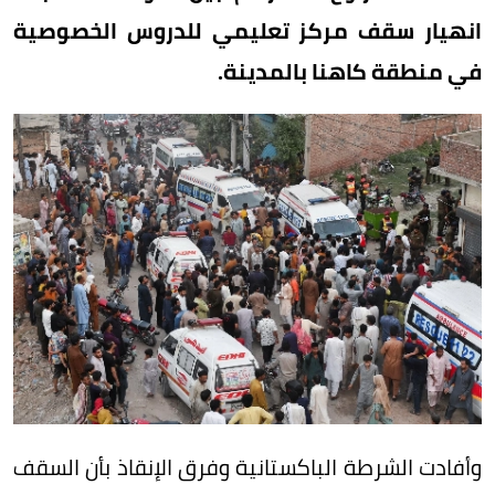
انهيار سقف مركز تعليمي للدروس الخصوصية
في منطقة كاهنا بالمدينة.
وأفادت الشرطة الباكستانية وفرق الإنقاذ بأن السقف