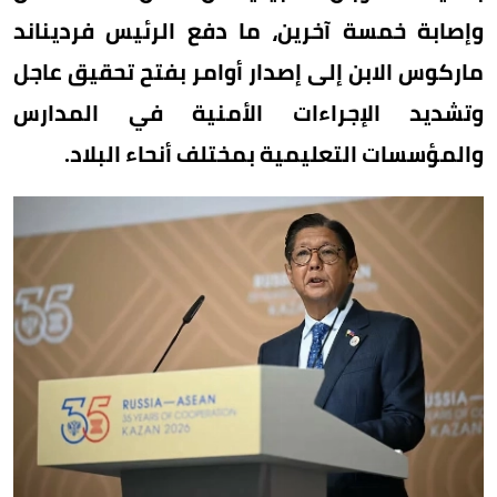
وإصابة خمسة آخرين، ما دفع الرئيس فرديناند
ماركوس الابن إلى إصدار أوامر بفتح تحقيق عاجل
وتشديد الإجراءات الأمنية في المدارس
والمؤسسات التعليمية بمختلف أنحاء البلاد.