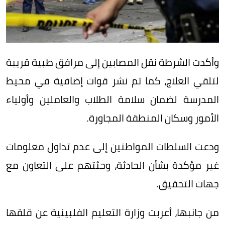
وأكدت الشرطة نقل المصابين إلى مرافق طبية قريبة
لتلقي العلاج، كما تم نشر قوات إضافية في محيط
المدرسة لضمان سلامة الطلاب والعاملين وأولياء
الأمور وسكان المنطقة المجاورة.
ودعت السلطات المواطنين إلى عدم تداول معلومات
غير مؤكدة بشأن الحادثة، وحثتهم على التعاون مع
جهات التحقيق.
من جانبها، أعربت وزارة التعليم الفلبينية عن قلقها