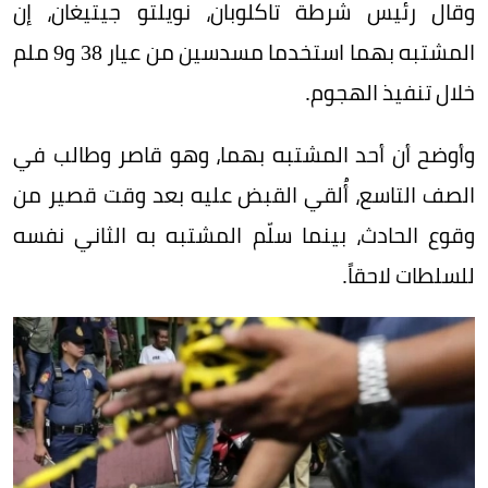
وقال رئيس شرطة تاكلوبان، نويلتو جيتيغان، إن
المشتبه بهما استخدما مسدسين من عيار 38 و9 ملم
خلال تنفيذ الهجوم.
وأوضح أن أحد المشتبه بهما، وهو قاصر وطالب في
الصف التاسع، أُلقي القبض عليه بعد وقت قصير من
وقوع الحادث، بينما سلّم المشتبه به الثاني نفسه
للسلطات لاحقاً.