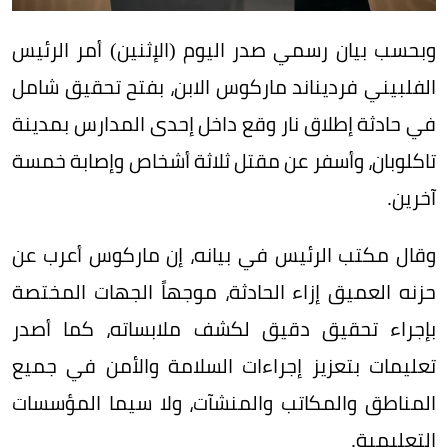
وبحسب بيان رسمي صدر اليوم (الإثنين) أمر الرئيس
الفلبيني فرديناند ماركوس الابن، بفتح تحقيق شامل
في حادثة إطلاق نار وقع داخل إحدى المدارس بمدينة
تاكلوبان، وأسفر عن مقتل ثلاثة أشخاص وإصابة خمسة
آخرين.
وقال مكتب الرئيس في بيانه، إن ماركوس أعرب عن
حزنه العميق إزاء الحادثة، موجهاً الجهات المختصة
بإجراء تحقيق دقيق لكشف ملابساته، كما أصدر
تعليمات بتعزيز إجراءات السلامة والأمن في جميع
المناطق والمكاتب والمنشآت، ولا سيما المؤسسات
التعليمية.