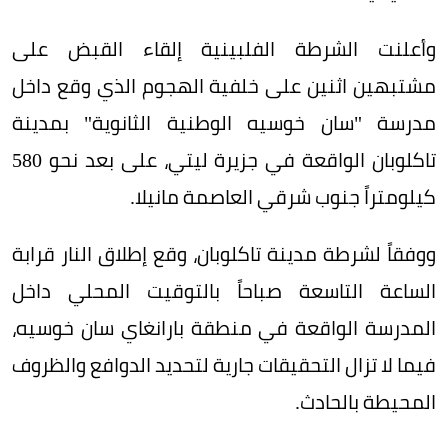
وأعلنت الشرطة الفلبينية إلقاء القبض على
مشتبهين اثنين على خلفية الهجوم الذي وقع داخل
مدرسة "سان خوسيه الوطنية الثانوية" بمدينة
تاكلوبان الواقعة في جزيرة ليتي، على بعد نحو 580
كيلومتراً جنوب شرقي العاصمة مانيلا.
ووفقاً لشرطة مدينة تاكلوبان، وقع إطلاق النار قرابة
الساعة التاسعة صباحاً بالتوقيت المحلي داخل
المدرسة الواقعة في منطقة بارانغاي سان خوسيه،
فيما لا تزال التحقيقات جارية لتحديد الدوافع والظروف
المحيطة بالحادث.