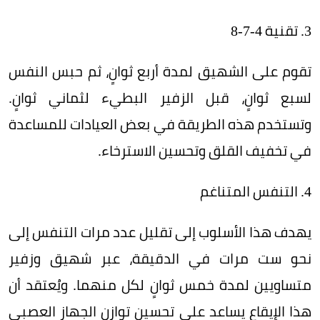
3. تقنية 4-7-8
تقوم على الشهيق لمدة أربع ثوانٍ، ثم حبس النفس
لسبع ثوانٍ، قبل الزفير البطيء لثماني ثوانٍ.
وتستخدم هذه الطريقة في بعض العيادات للمساعدة
في تخفيف القلق وتحسين الاسترخاء.
4. التنفس المتناغم
يهدف هذا الأسلوب إلى تقليل عدد مرات التنفس إلى
نحو ست مرات في الدقيقة، عبر شهيق وزفير
متساويين لمدة خمس ثوانٍ لكل منهما. ويُعتقد أن
هذا الإيقاع يساعد على تحسين توازن الجهاز العصبي