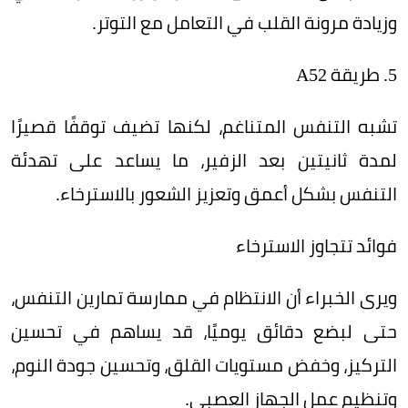
وزيادة مرونة القلب في التعامل مع التوتر.
5. طريقة A52
تشبه التنفس المتناغم، لكنها تضيف توقفًا قصيرًا
لمدة ثانيتين بعد الزفير، ما يساعد على تهدئة
التنفس بشكل أعمق وتعزيز الشعور بالاسترخاء.
فوائد تتجاوز الاسترخاء
ويرى الخبراء أن الانتظام في ممارسة تمارين التنفس،
حتى لبضع دقائق يوميًا، قد يساهم في تحسين
التركيز، وخفض مستويات القلق، وتحسين جودة النوم،
وتنظيم عمل الجهاز العصبي.