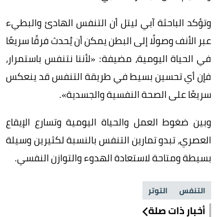
وتؤكد الباحثة آبي ليتل أن التنفس الهادئ والبطيء
عبر الأنف وصولًا إلى البطن يمكن أن يُحدث فرقًا سريعًا
في الحياة اليومية، مضيفة: «لأننا نتنفس باستمرار،
فإن أي تحسين بسيط في طريقة التنفس قد ينعكس
سريعًا على الصحة النفسية والجسدية».
وبين ضغوط العمل والحياة اليومية وتسارع الإيقاع
العصري، تبدو تمارين التنفس بالنسبة لكثيرين وسيلة
بسيطة ومتاحة لاستعادة الهدوء والتوازن النفسي.
التنفس
التوتر
أخبار ذات صلة