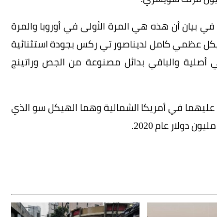
في بيان أن هذه هي المرة الأولى في أوروبا والمرة
يكل عظمي كامل لديناصور تي ركس بجودة استثنائية
أصلية والباقي بدائل مصنوعة من الجص وراتينج
ر عليهما في أمريكا الشمالية وهما الهيكل سو الذي