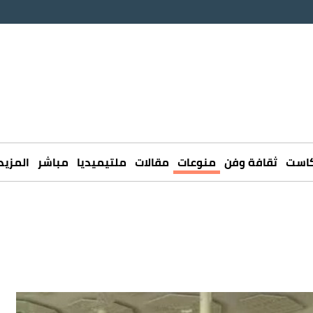
كاست
ثقافة وفن
منوعات
مقالات
ملتيميديا
مباشر
المزيد