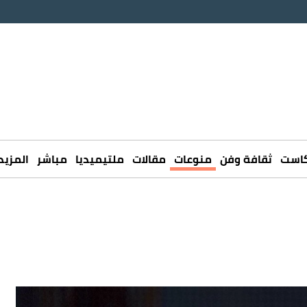
كاست
ثقافة وفن
منوعات
مقالات
ملتيميديا
مباشر
المزيد