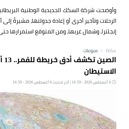
الرحلات وتأخير أخرى أو إعادة جدولتها، مشيرةً إ
إنجلترا، وشمال غربها، ومن المتوقع استمرارها حتى 
عكاظ
>
منوعات
الص
الاستيطان
6 أغسطس 2026 - 16:59 | آخر تحديث 6 أغسطس 2026 - 16:59