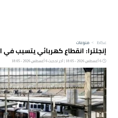
عكاظ
>
منوعات
إنجلترا: انقطاع كهربائي يتسبب في 
6 أغسطس 2026 - 18:05 | آخر تحديث 6 أغسطس 2026 - 18:05