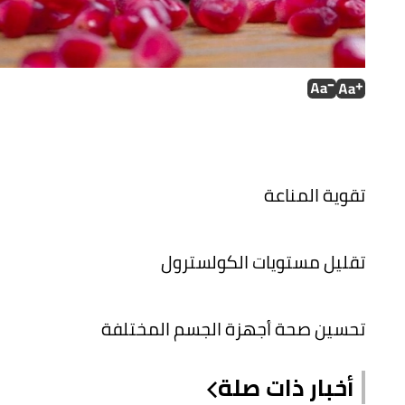
تقوية المناعة
تقليل مستويات الكولسترول
تحسين صحة أجهزة الجسم المختلفة
أخبار ذات صلة