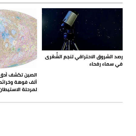
رصد الشروق الاحتراقي لنجم الشِّعْرى
في سماء رفحاء
ألف فوهة وخرائط
لمرحلة الاستيطان