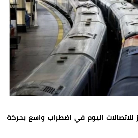
 للاتصالات اليوم في اضطراب واسع بحركة