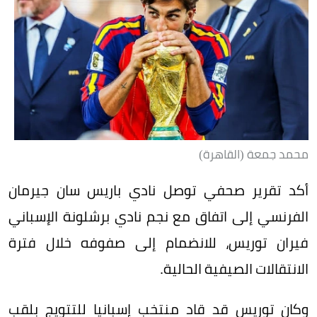
محمد جمعة (القاهرة)
أكد تقرير صحفي توصل نادي باريس سان جيرمان
الفرنسي إلى اتفاق مع نجم نادي برشلونة الإسباني
فيران توريس، للانضمام إلى صفوفه خلال فترة
الانتقالات الصيفية الحالية.
وكان توريس قد قاد منتخب إسبانيا للتتويج بلقب