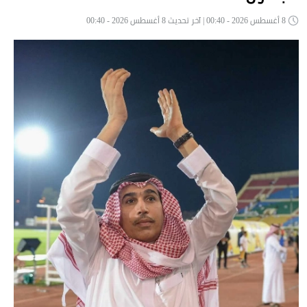
8 أغسطس 2026 - 00:40 | آخر تحديث 8 أغسطس 2026 - 00:40