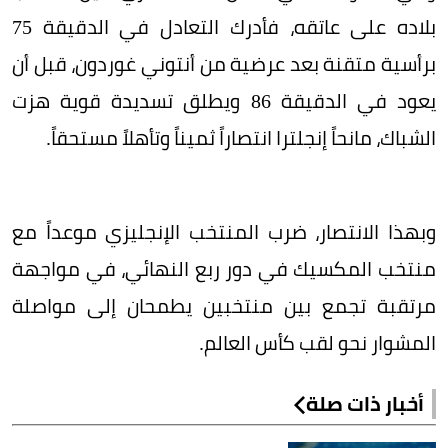
بلاده على عاتقه، فأدرك التعادل في الدقيقة 75
برأسية متقنة بعد عرضية من أنتوني غوردون، قبل أن
يعود في الدقيقة 86 ويطلق تسديدة قوية هزت
الشباك، مانحاً إنجلترا انتصاراً ثميناً وتأهلاً مستحقاً.
وبهذا الانتصار، ضرب المنتخب الإنجليزي موعداً مع
منتخب المكسيك في دور ربع النهائي، في مواجهة
مرتقبة تجمع بين منتخبين يطمحان إلى مواصلة
المشوار نحو لقب كأس العالم.
أخبار ذات صلة