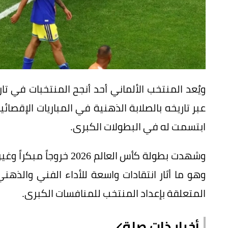
ويُعد المنتخب الألماني أحد أنجح المنتخبات في تار
عبر تاريخه بالصلابة الذهنية في المباريات الإقصائي
ابتسمت له في البطولات الكبرى.
وهو ما أثار انتقادات واسعة للأداء الفني والذه
المتعلقة بإعداد المنتخب للمنافسات الكبرى.
أخبار ذات صلة